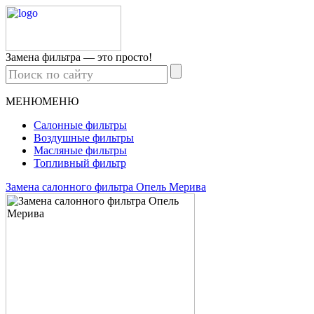
Замена фильтра —
это просто!
МЕНЮ
МЕНЮ
Салонные фильтры
Воздушные фильтры
Масляные фильтры
Топливный фильтр
Замена салонного фильтра Опель Мерива