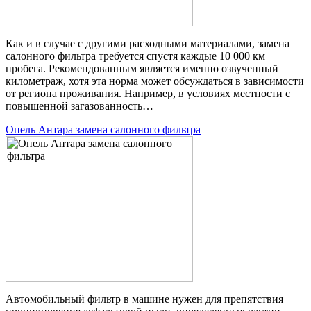
Как и в случае с другими расходными материалами, замена
салонного фильтра требуется спустя каждые 10 000 км
пробега. Рекомендованным является именно озвученный
километраж, хотя эта норма может обсуждаться в зависимости
от региона проживания. Например, в условиях местности с
повышенной загазованность…
Опель Антара замена салонного фильтра
Автомобильный фильтр в машине нужен для препятствия