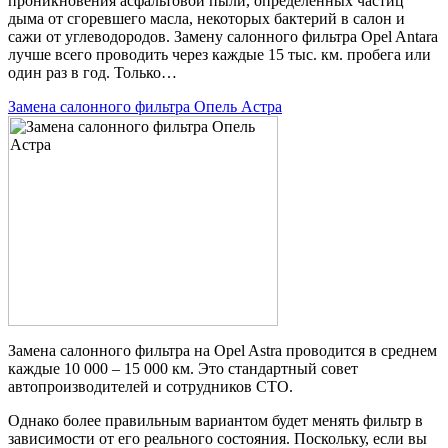
проникновения асфальтовой пыли, определенных частиц
дыма от сгоревшего масла, некоторых бактерий в салон и
сажи от углеводородов. Замену салонного фильтра Opel Antara
лучше всего проводить через каждые 15 тыс. км. пробега или
один раз в год. Только…
Замена салонного фильтра Опель Астра
Замена салонного фильтра на Opel Astra проводится в среднем
каждые 10 000 – 15 000 км. Это стандартный совет
автопроизводителей и сотрудников СТО.
Однако более правильным вариантом будет менять фильтр в
зависимости от его реального состояния. Поскольку, если вы