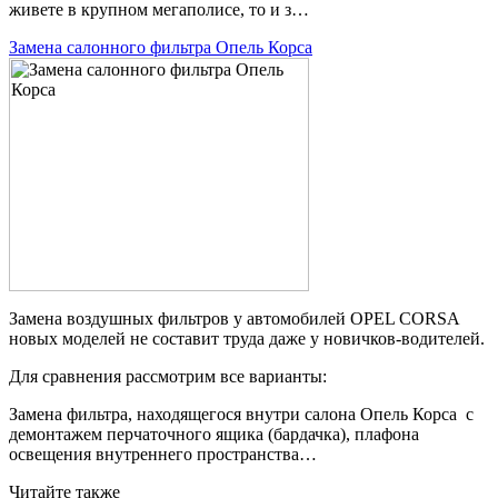
живете в крупном мегаполисе, то и з…
Замена салонного фильтра Опель Корса
Замена воздушных фильтров у автомобилей OPEL CORSA
новых моделей не составит труда даже у новичков-водителей.
Для сравнения рассмотрим все варианты:
Замена фильтра, находящегося внутри салона Опель Корса с
демонтажем перчаточного ящика (бардачка), плафона
освещения внутреннего пространства…
Читайте также