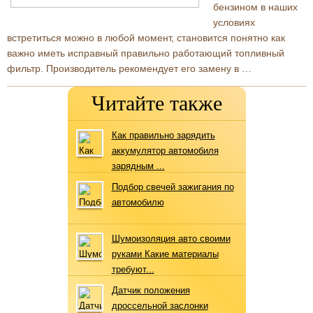
бензином в наших
условиях
встретиться можно в любой момент, становится понятно как
важно иметь исправный правильно работающий топливный
фильтр. Производитель рекомендует его замену в …
Читайте также
Как правильно зарядить
аккумулятор автомобиля
зарядным ...
Подбор свечей зажигания по
автомобилю
Шумоизоляция авто своими
руками Какие материалы
требуют...
Датчик положения
дроссельной заслонки