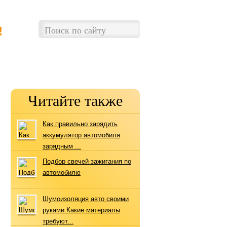
!
Читайте также
Как правильно зарядить
аккумулятор автомобиля
зарядным ...
Подбор свечей зажигания по
автомобилю
Шумоизоляция авто своими
руками Какие материалы
требуют...