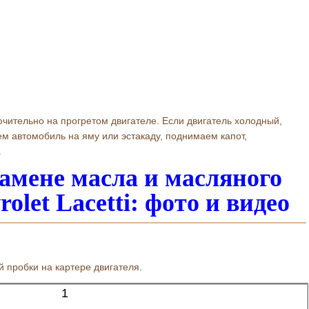
чительно на прогретом двигателе. Если двигатель холодный,
ем автомобиль на яму или эстакаду, поднимаем капот,
.
амене масла и масляного
olet Lacetti
: фото и видео
 пробки на картере двигателя.