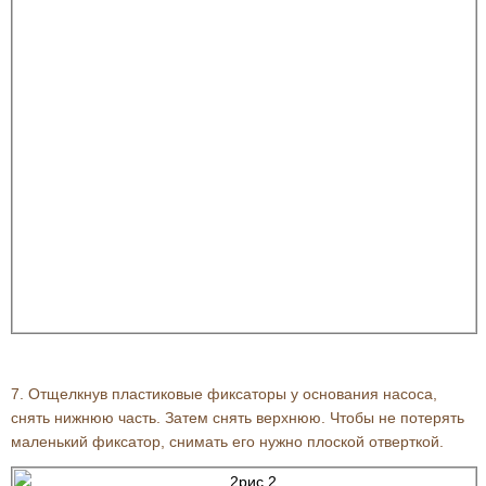
7. Отщелкнув пластиковые фиксаторы у основания насоса,
снять нижнюю часть. Затем снять верхнюю. Чтобы не потерять
маленький фиксатор, снимать его нужно плоской отверткой.