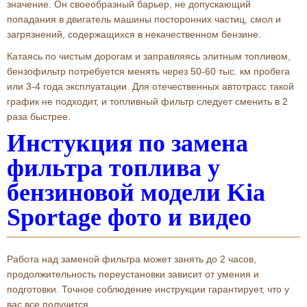
значение. Он своеобразный барьер, не допускающий
попадания в двигатель машины посторонних частиц, смол и
загрязнений, содержащихся в некачественном бензине.
Катаясь по чистым дорогам и заправляясь элитным топливом,
бензофильтр потребуется менять через 50-60 тыс. км пробега
или 3-4 года эксплуатации. Для отечественных автотрасс такой
график не подходит, и топливный фильтр следует сменить в 2
раза быстрее.
Инстукция по замена
фильтра топлива у
бензиновой модели Kia
Sportage фото и видео
Работа над заменой фильтра может занять до 2 часов,
продолжительность переустановки зависит от умения и
подготовки. Точное соблюдение инструкции гарантирует, что у
вас все получится.